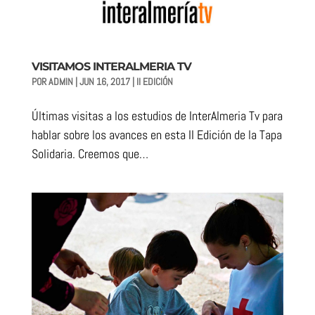
VISITAMOS INTERALMERIA TV
POR
ADMIN
|
JUN 16, 2017
|
II EDICIÓN
Últimas visitas a los estudios de InterAlmeria Tv para
hablar sobre los avances en esta II Edición de la Tapa
Solidaria. Creemos que…