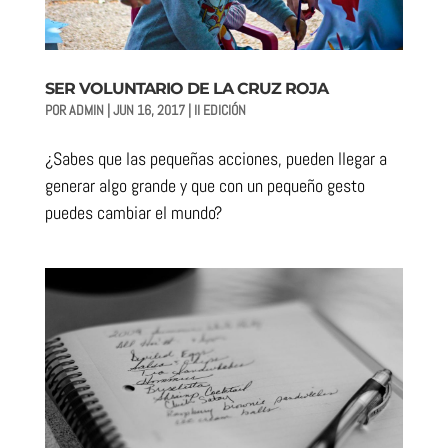
SER VOLUNTARIO DE LA CRUZ ROJA
POR
ADMIN
|
JUN 16, 2017
|
II EDICIÓN
¿Sabes que las pequeñas acciones, pueden llegar a
generar algo grande y que con un pequeño gesto
puedes cambiar el mundo?