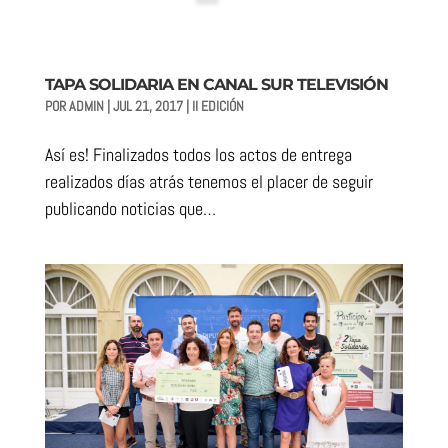
TAPA SOLIDARIA EN CANAL SUR TELEVISIÓN
POR
ADMIN
|
JUL 21, 2017
|
II EDICIÓN
Así es! Finalizados todos los actos de entrega
realizados días atrás tenemos el placer de seguir
publicando noticias que…