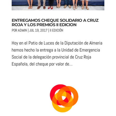
ENTREGAMOS CHEQUE SOLIDARIO A CRUZ
ROJA Y LOS PREMIOS II EDICION
POR
ADMIN
|
JUL 19, 2017
|
II EDICIÓN
Hoy en el Patio de Luces de la Diputación de Almeria
hemos hecho la entrega a la Unidad de Emergencia
Social de la delegación provincial de Cruz Roja
Española, del cheque por valor de…