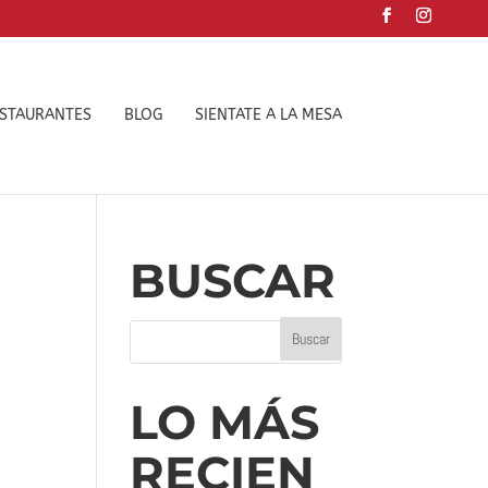
ESTAURANTES
BLOG
SIENTATE A LA MESA
BUSCAR
LO MÁS
RECIEN