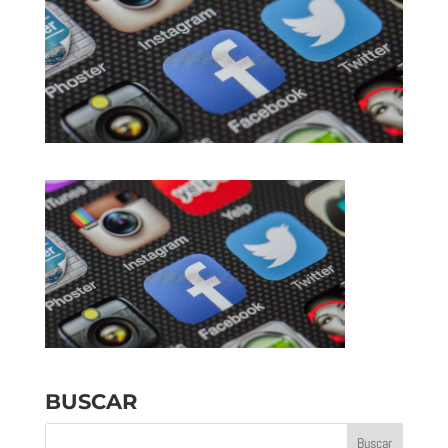
BUSCAR