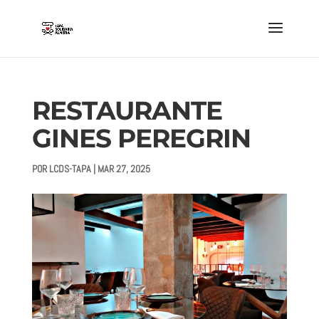
RESTAURANTE
GINES PEREGRIN
POR
LCDS-TAPA
|
MAR 27, 2025