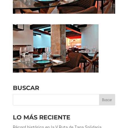
BUSCAR
LO MÁS RECIENTE
Récord histórico en la V Ruta de Tapa Solidaria