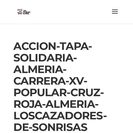
ACCION-TAPA-
SOLIDARIA-
ALMERIA-
CARRERA-XV-
POPULAR-CRUZ-
ROJA-ALMERIA-
LOSCAZADORES-
DE-SONRISAS