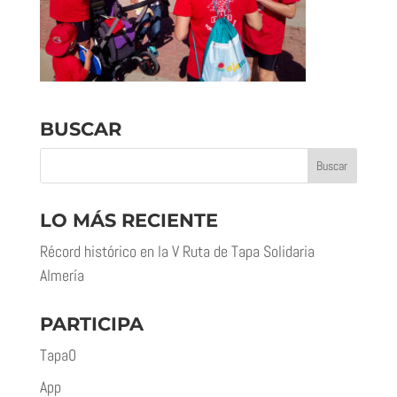
BUSCAR
LO MÁS RECIENTE
Récord histórico en la V Ruta de Tapa Solidaria
Almería
PARTICIPA
Tapa0
App