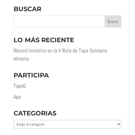
BUSCAR
LO MÁS RECIENTE
Récord histórico en la V Ruta de Tapa Solidaria
Almería
PARTICIPA
Tapa0
App
CATEGORIAS
Categorias