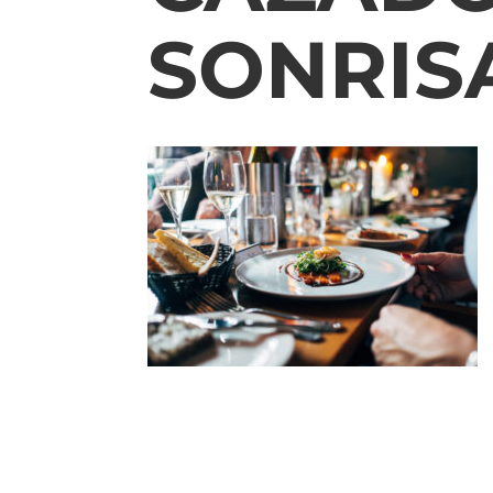
SONRIS