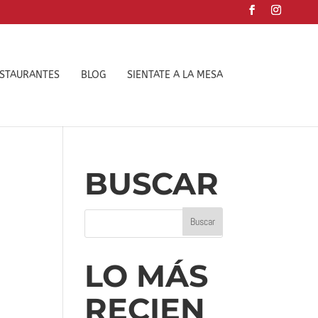
ESTAURANTES
BLOG
SIENTATE A LA MESA
BUSCAR
LO MÁS
RECIEN