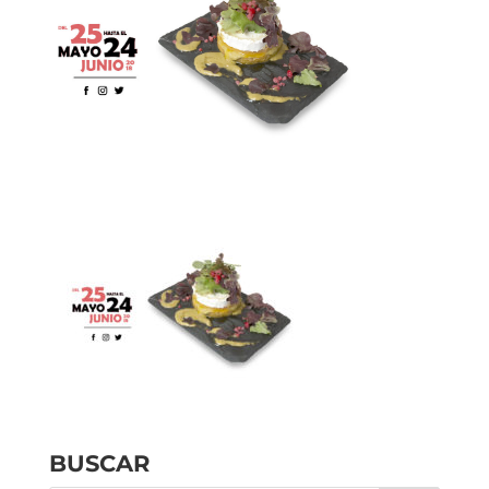
BUSCAR