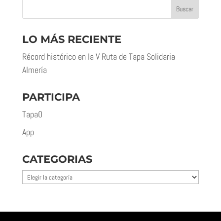
LO MÁS RECIENTE
Récord histórico en la V Ruta de Tapa Solidaria
Almería
PARTICIPA
Tapa0
App
CATEGORIAS
Categorias