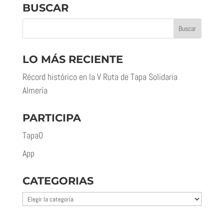
BUSCAR
LO MÁS RECIENTE
Récord histórico en la V Ruta de Tapa Solidaria
Almería
PARTICIPA
Tapa0
App
CATEGORIAS
Categorias