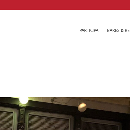
PARTICIPA
BARES & R