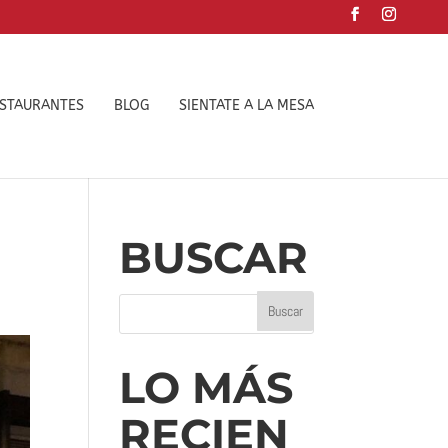
ESTAURANTES
BLOG
SIENTATE A LA MESA
BUSCAR
LO MÁS
RECIEN