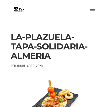
LA-PLAZUELA-
TAPA-SOLIDARIA-
ALMERIA
POR
ADMIN
|
AGO 3, 2020