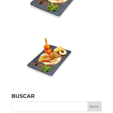
BUSCAR