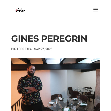
GINES PEREGRIN
POR
LCDS-TAPA
|
MAR 27, 2025