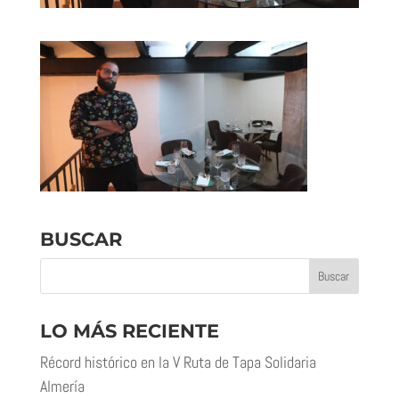
BUSCAR
LO MÁS RECIENTE
Récord histórico en la V Ruta de Tapa Solidaria
Almería