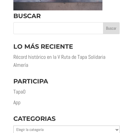
BUSCAR
LO MÁS RECIENTE
Récord histórico en la V Ruta de Tapa Solidaria
Almería
PARTICIPA
Tapa0
App
CATEGORIAS
Categorias