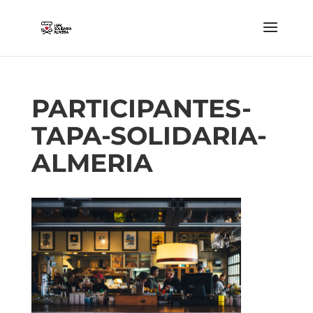
PARTICIPANTES-
TAPA-SOLIDARIA-
ALMERIA