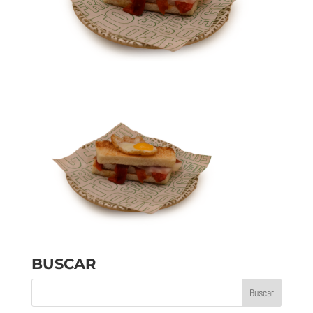
BUSCAR