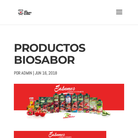
PRODUCTOS
BIOSABOR
POR
ADMIN
|
JUN 16, 2018