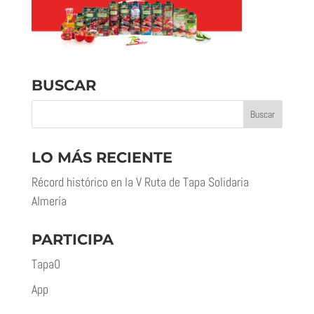
BUSCAR
LO MÁS RECIENTE
Récord histórico en la V Ruta de Tapa Solidaria
Almería
PARTICIPA
Tapa0
App