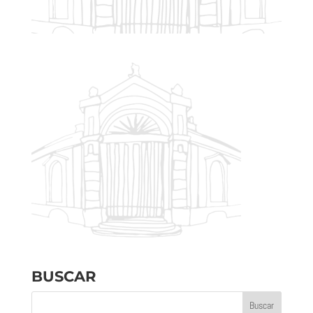
BUSCAR