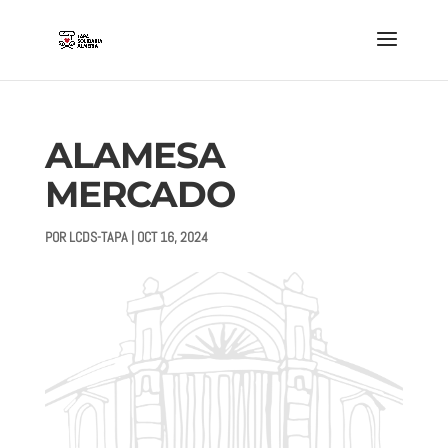
ALAMESA
MERCADO
POR
LCDS-TAPA
|
OCT 16, 2024