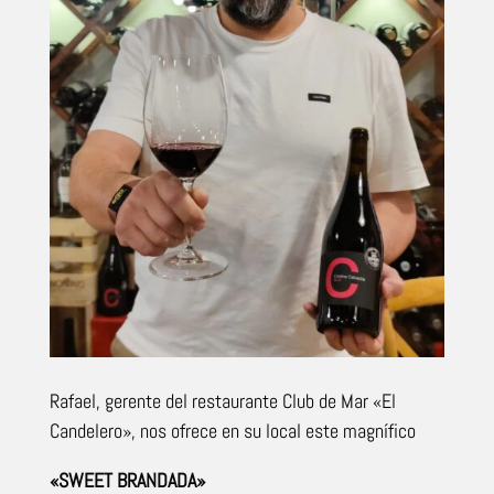
Rafael, gerente del restaurante Club de Mar «El
Candelero», nos ofrece en su local este magnífico
«SWEET BRANDADA»