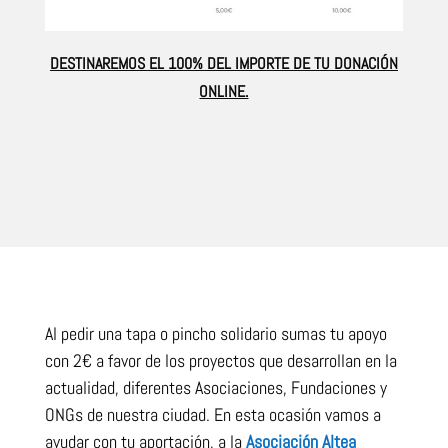
DESTINAREMOS EL 100% DEL IMPORTE DE TU DONACIÓN
ONLINE.
Al pedir una tapa o pincho solidario sumas tu apoyo
con 2€ a favor de los proyectos que desarrollan en la
actualidad, diferentes Asociaciones, Fundaciones y
ONGs de nuestra ciudad. En esta ocasión vamos a
ayudar con tu aportación, a la
Asociación Altea