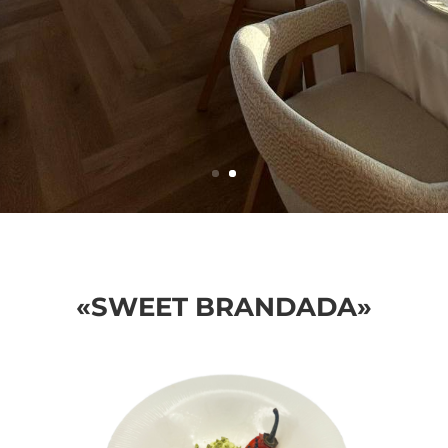
«SWEET BRANDADA»