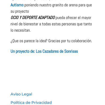
Autismo
poniendo nuestro granito de arena para que
su proyecto
OCIO Y DEPORTE ADAPTADO
pueda ofrecer el mayor
nivel de bienestar a todas estas personas que tanto
lo necesitan.
¿Que os parece la idea? Gracias por tu colaboración.
Un proyecto de: Los Cazadores de Sonrisas
Aviso Legal
Política de Privacidad