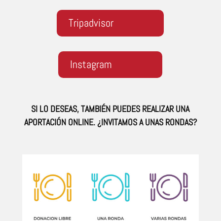
Tripadvisor
Instagram
SI LO DESEAS, TAMBIÉN PUEDES REALIZAR UNA
APORTACIÓN ONLINE. ¿INVITAMOS A UNAS RONDAS?