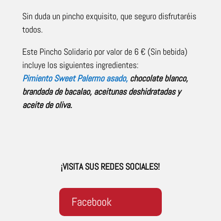
Sin duda un pincho exquisito, que seguro disfrutaréis
todos.
Este Pincho Solidario por valor de 6 € (Sin bebida)
incluye los siguientes ingredientes:
Pimiento Sweet Palermo asado,
chocolate blanco,
brandada de bacalao, aceitunas deshidratadas y
aceite de oliva.
¡VISITA SUS REDES SOCIALES!
Facebook