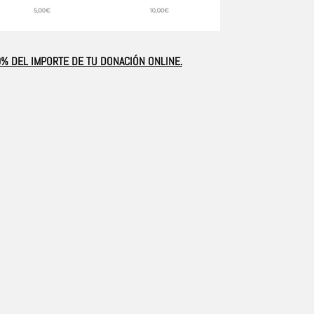
% DEL IMPORTE DE TU DONACIÓN ONLINE.