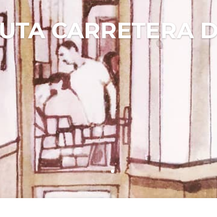
RUTA CARRETERA 