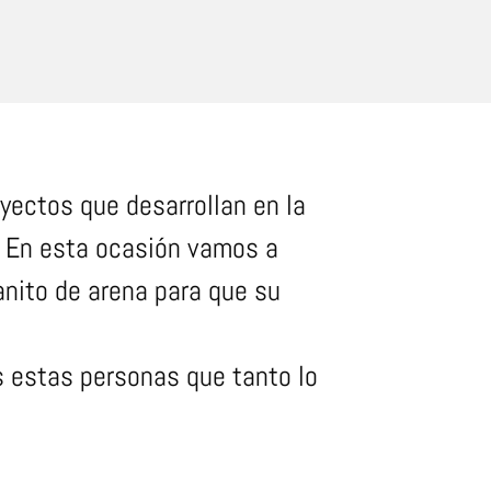
oyectos que desarrollan en la
. En esta ocasión vamos a
anito de arena para que su
s estas personas que tanto lo