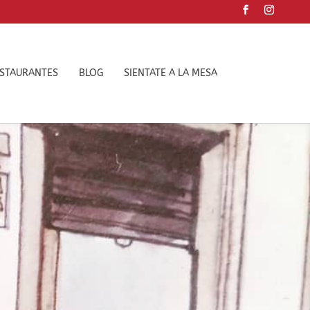
ESTAURANTES
BLOG
SIENTATE A LA MESA