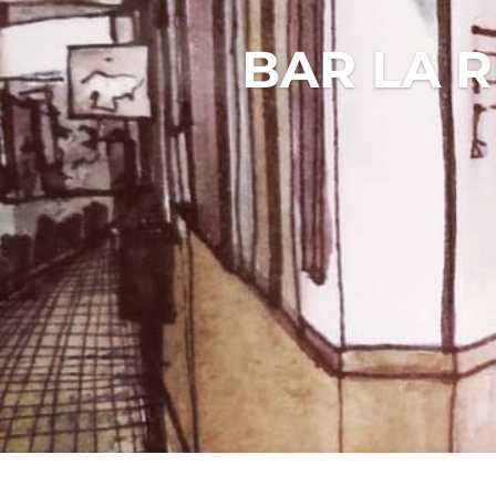
BAR LA 