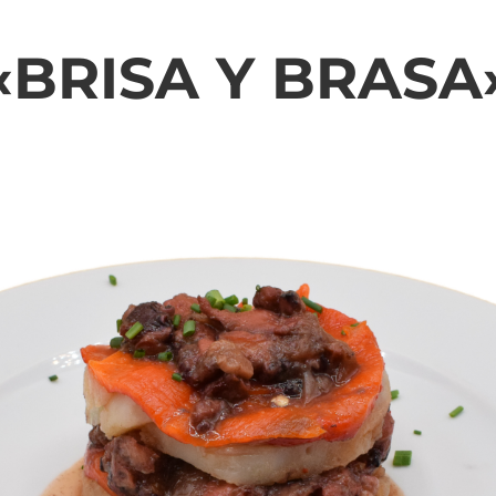
«BRISA Y BRASA