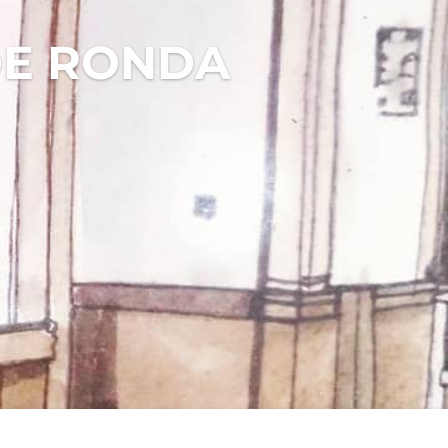
DE RONDA