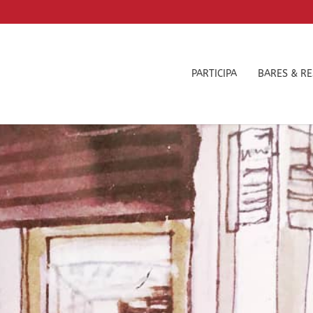
PARTICIPA
BARES & R