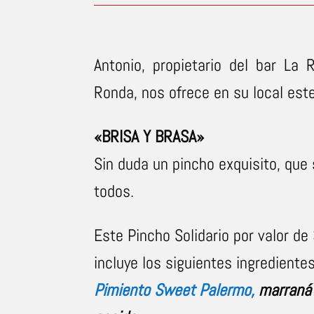
Antonio, propietario del bar La 
Ronda, nos ofrece en su local est
«BRISA Y BRASA»
Sin duda un pincho exquisito, que 
todos.
Este Pincho Solidario por valor de
incluye los siguientes ingredientes
Pimiento Sweet Palermo,
marraná 